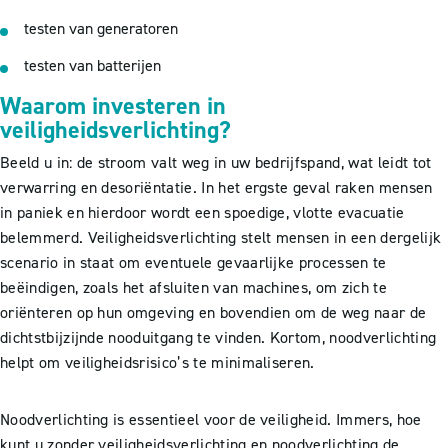
testen van generatoren
testen van batterijen
Waarom investeren in
veiligheidsverlichting?
Beeld u in: de stroom valt weg in uw bedrijfspand, wat leidt tot
verwarring en desoriëntatie. In het ergste geval raken mensen
in paniek en hierdoor wordt een spoedige, vlotte evacuatie
belemmerd. Veiligheidsverlichting stelt mensen in een dergelijk
scenario in staat om eventuele gevaarlijke processen te
beëindigen, zoals het afsluiten van machines, om zich te
oriënteren op hun omgeving en bovendien om de weg naar de
dichtstbijzijnde nooduitgang te vinden. Kortom, noodverlichting
helpt om veiligheidsrisico’s te minimaliseren.
Noodverlichting is essentieel voor de veiligheid. Immers, hoe
kunt u zonder veiligheidsverlichting en noodverlichting de