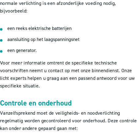
normale verlichting is een afzonderlijke voeding nodig,
bijvoorbeeld:
een reeks elektrische batterijen
aansluiting op het laagspanningsnet
een generator.
Voor meer informatie omtrent de specifieke technische
voorschriften neemt u contact op met onze binnendienst. Onze
licht experts helpen u graag aan een passend antwoord voor uw
specifieke situatie.
Controle en onderhoud
Vanzelfsprekend moet de veiligheids- en noodverlichting
regelmatig worden gecontroleerd voor onderhoud. Deze controle
kan onder andere gepaard gaan met: