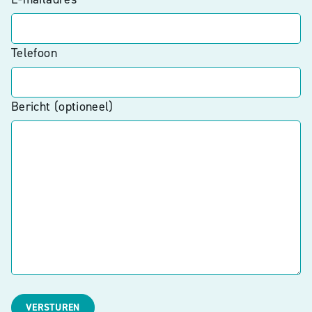
Telefoon
Bericht (optioneel)
VERSTUREN