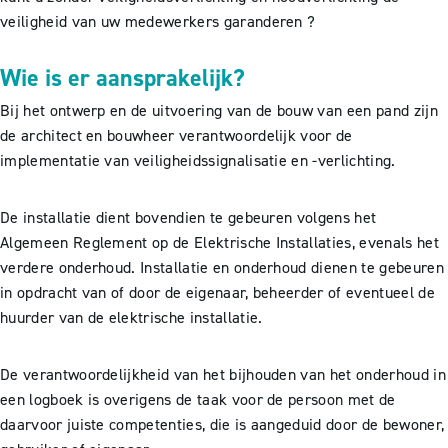
veiligheid van uw medewerkers garanderen ?
Wie is er aansprakelijk?
Bij het ontwerp en de uitvoering van de bouw van een pand zijn
de architect en bouwheer verantwoordelijk voor de
implementatie van veiligheidssignalisatie en -verlichting.
De installatie dient bovendien te gebeuren volgens het
Algemeen Reglement op de Elektrische Installaties, evenals het
verdere onderhoud. Installatie en onderhoud dienen te gebeuren
in opdracht van of door de eigenaar, beheerder of eventueel de
huurder van de elektrische installatie.
De verantwoordelijkheid van het bijhouden van het onderhoud in
een logboek is overigens de taak voor de persoon met de
daarvoor juiste competenties, die is aangeduid door de bewoner,