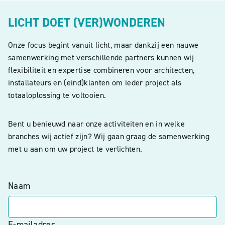
LICHT DOET (VER)WONDEREN
Onze focus begint vanuit licht, maar dankzij een nauwe
samenwerking met verschillende partners kunnen wij
flexibiliteit en expertise combineren voor architecten,
installateurs en (eind)klanten om ieder project als
totaaloplossing te voltooien.
Bent u benieuwd naar onze activiteiten en in welke
branches wij actief zijn? Wij gaan graag de samenwerking
met u aan om uw project te verlichten.
Naam
E-mailadres