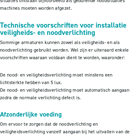
situaties ontstaan bijvoorbeeld als gedurende noodsituaties
machines moeten worden afgezet.
Technische voorschriften voor installatie
veiligheids- en noodverlichting
Sommige armaturen kunnen zowel als veiligheids- en als
noodverlichting gebruikt worden. Wel zijn er uiteraard enkele
voorschriften waaraan voldaan dient te worden, waaronder:
De nood- en veiligheidsverlichting moet minstens een
lichtsterkte hebben van 5 lux.
De nood- en veiligheidsverlichting moet automatisch aangaan
zodra de normale verlichting defect is.
Afzonderlijke voeding
Om ervoor te zorgen dat de noodverlichting en
veiligheidsverlichting vanzelf aangaan bij het uitvallen van de