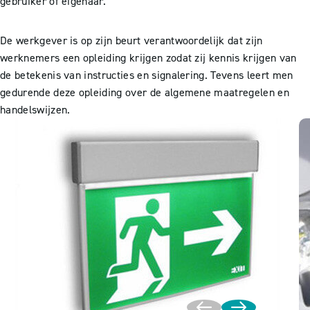
gebruiker of eigenaar.
De werkgever is op zijn beurt verantwoordelijk dat zijn
werknemers een opleiding krijgen zodat zij kennis krijgen van
de betekenis van instructies en signalering. Tevens leert men
gedurende deze opleiding over de algemene maatregelen en
handelswijzen.