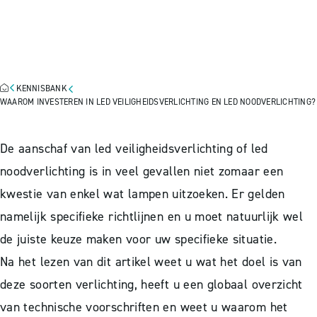
LED
VEILIGHEIDSVERLICHTING EN
LED NOODVERLICHTING?
KENNISBANK
WAAROM INVESTEREN IN LED VEILIGHEIDSVERLICHTING EN LED NOODVERLICHTING?
De aanschaf van led veiligheidsverlichting of led
noodverlichting is in veel gevallen niet zomaar een
kwestie van enkel wat lampen uitzoeken. Er gelden
namelijk specifieke richtlijnen en u moet natuurlijk wel
de juiste keuze maken voor uw specifieke situatie.
Na het lezen van dit artikel weet u wat het doel is van
deze soorten verlichting, heeft u een globaal overzicht
van technische voorschriften en weet u waarom het