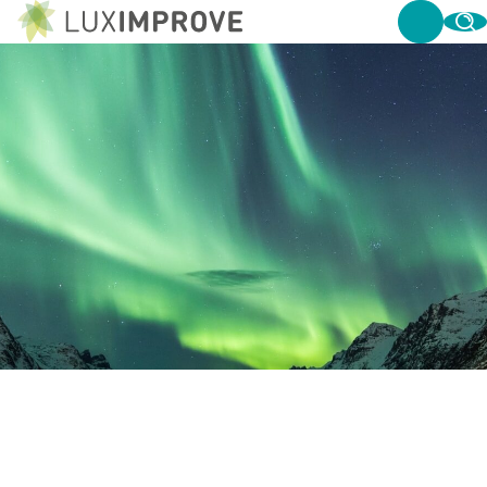
WAAROM INVESTEREN IN