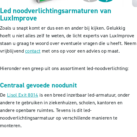
Led noodverlichtingsarmaturen van
LuxImprove
Zoals u snapt komt er dus een en ander bij kijken. Gelukkig
hoeft u niet alles zelf te weten, de licht experts van LuxImprove
staan u graag te woord over eventuele vragen die u heeft. Neem
vrijblijvend
contact
met ons op voor een advies op maat.
Hieronder een greep uit ons assortiment led-noodverlichting:
Centraal gevoede noodunit
De
Lisol Exit 8014
is een breed inzetbaar led-armatuur, onder
andere te gebruiken in ziekenhuizen, scholen, kantoren en
andere openbare ruimtes. Tevens is dit led-
noodverlichtingsarmatuur op verschillende manieren te
monteren.