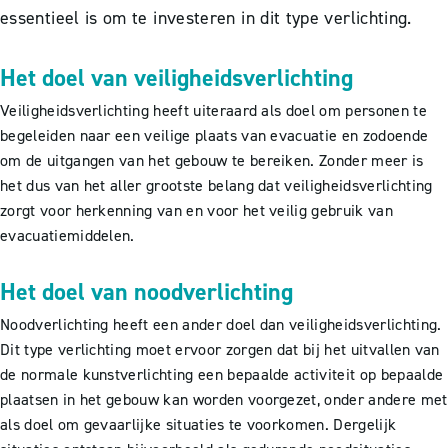
essentieel is om te investeren in dit type verlichting.
Het doel van veiligheidsverlichting
Veiligheidsverlichting heeft uiteraard als doel om personen te
begeleiden naar een veilige plaats van evacuatie en zodoende
om de uitgangen van het gebouw te bereiken. Zonder meer is
het dus van het aller grootste belang dat veiligheidsverlichting
zorgt voor herkenning van en voor het veilig gebruik van
evacuatiemiddelen.
Het doel van noodverlichting
Noodverlichting heeft een ander doel dan veiligheidsverlichting.
Dit type verlichting moet ervoor zorgen dat bij het uitvallen van
de normale kunstverlichting een bepaalde activiteit op bepaalde
plaatsen in het gebouw kan worden voorgezet, onder andere met
als doel om gevaarlijke situaties te voorkomen. Dergelijk