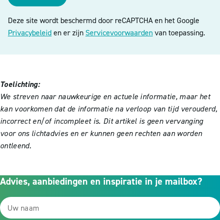
Deze site wordt beschermd door reCAPTCHA en het Google
Privacybeleid
en er zijn
Servicevoorwaarden
van toepassing.
Toelichting:
We streven naar nauwkeurige en actuele informatie, maar het
kan voorkomen dat de informatie na verloop van tijd verouderd,
incorrect en/of incompleet is. Dit artikel is geen vervanging
voor ons lichtadvies en er kunnen geen rechten aan worden
ontleend.
Advies, aanbiedingen en inspiratie in je mailbox?