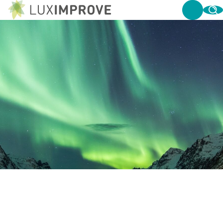
LED-VERLICHTING MET