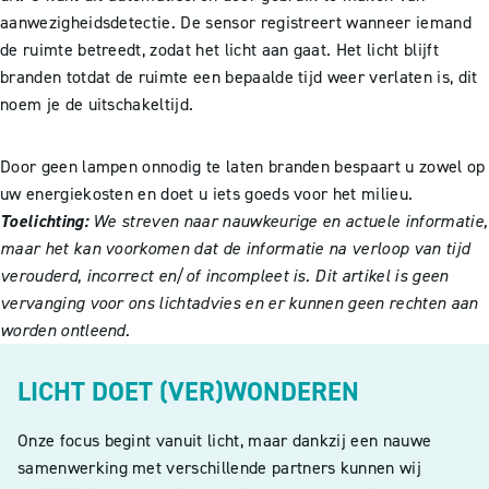
aanwezigheidsdetectie. De sensor registreert wanneer iemand
de ruimte betreedt, zodat het licht aan gaat. Het licht blijft
branden totdat de ruimte een bepaalde tijd weer verlaten is, dit
noem je de uitschakeltijd.
Door geen lampen onnodig te laten branden bespaart u zowel op
uw energiekosten en doet u iets goeds voor het milieu.
Toelichting:
We streven naar nauwkeurige en actuele informatie,
maar het kan voorkomen dat de informatie na verloop van tijd
verouderd, incorrect en/of incompleet is. Dit artikel is geen
vervanging voor ons lichtadvies en er kunnen geen rechten aan
worden ontleend.
LICHT DOET (VER)WONDEREN
Onze focus begint vanuit licht, maar dankzij een nauwe
samenwerking met verschillende partners kunnen wij