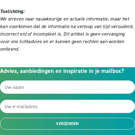
Toelichting:
We streven naar nauwkeurige en actuele informatie, maar het
kan voorkomen dat de informatie na verloop van tijd verouderd,
incorrect en/of incompleet is. Dit artikel is geen vervanging
voor ons lichtadvies en er kunnen geen rechten aan worden
ontleend.
Advies, aanbiedingen en inspiratie in je mailbox?
VERZENDEN