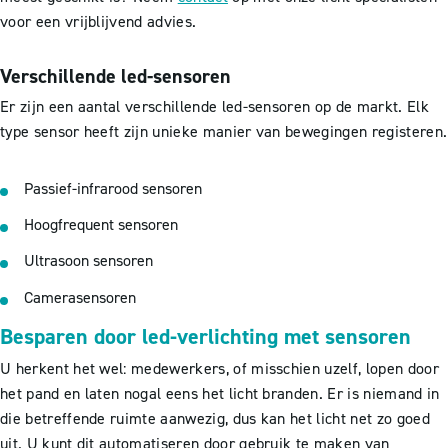
voor een vrijblijvend advies.
Verschillende led-sensoren
Er zijn een aantal verschillende led-sensoren op de markt. Elk
type sensor heeft zijn unieke manier van bewegingen registeren.
Passief-infrarood sensoren
Hoogfrequent sensoren
Ultrasoon sensoren
Camerasensoren
Besparen door led-verlichting met sensoren
U herkent het wel: medewerkers, of misschien uzelf, lopen door
het pand en laten nogal eens het licht branden. Er is niemand in
die betreffende ruimte aanwezig, dus kan het licht net zo goed
uit. U kunt dit automatiseren door gebruik te maken van