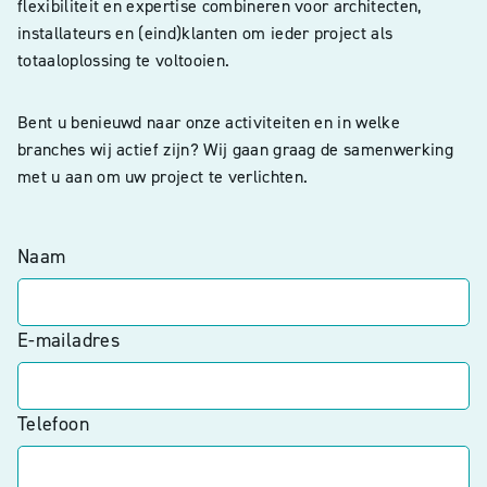
flexibiliteit en expertise combineren voor architecten,
installateurs en (eind)klanten om ieder project als
totaaloplossing te voltooien.
Bent u benieuwd naar onze activiteiten en in welke
branches wij actief zijn? Wij gaan graag de samenwerking
met u aan om uw project te verlichten.
Naam
E-mailadres
Telefoon