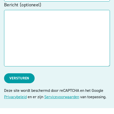
Bericht (optioneel)
VERSTUREN
Deze site wordt beschermd door reCAPTCHA en het Google
Privacybeleid
en er zijn
Servicevoorwaarden
van toepassing.