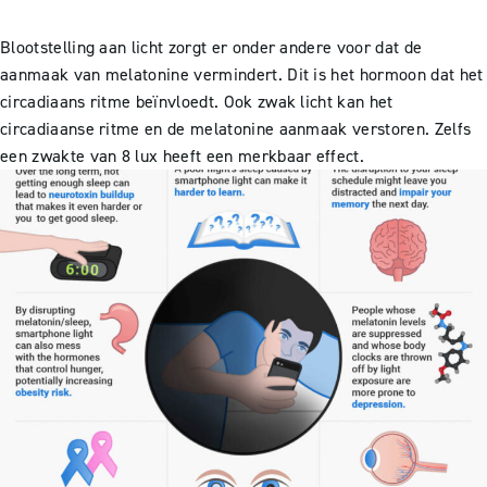
Blootstelling aan licht zorgt er onder andere voor dat de
aanmaak van melatonine vermindert. Dit is het hormoon dat het
circadiaans ritme beïnvloedt. Ook zwak licht kan het
circadiaanse ritme en de melatonine aanmaak verstoren. Zelfs
een zwakte van 8 lux heeft een merkbaar effect.