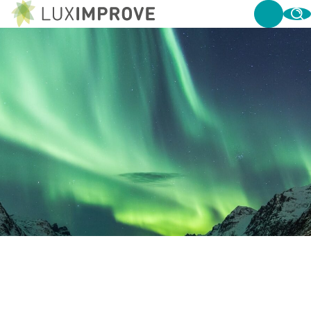
IS BLAUW LICHT