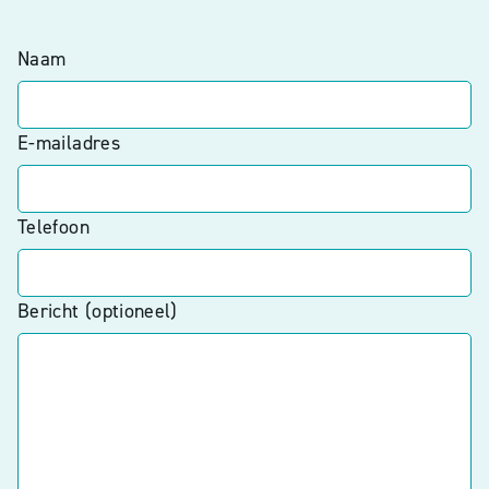
Naam
E-mailadres
Telefoon
Bericht (optioneel)