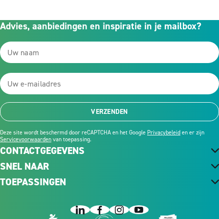
Advies, aanbiedingen en inspiratie in je mailbox?
VERZENDEN
Deze site wordt beschermd door reCAPTCHA en het Google
Privacybeleid
en er zijn
Servicevoorwaarden
van toepassing.
CONTACTGEGEVENS
SNEL NAAR
TOEPASSINGEN