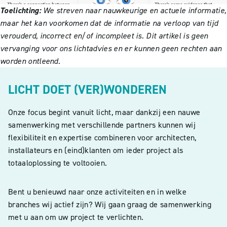
Toelichting:
We streven naar nauwkeurige en actuele informatie,
maar het kan voorkomen dat de informatie na verloop van tijd
verouderd, incorrect en/of incompleet is. Dit artikel is geen
vervanging voor ons lichtadvies en er kunnen geen rechten aan
worden ontleend.
LICHT DOET (VER)WONDEREN
Onze focus begint vanuit licht, maar dankzij een nauwe
samenwerking met verschillende partners kunnen wij
flexibiliteit en expertise combineren voor architecten,
installateurs en (eind)klanten om ieder project als
totaaloplossing te voltooien.
Bent u benieuwd naar onze activiteiten en in welke
branches wij actief zijn? Wij gaan graag de samenwerking
met u aan om uw project te verlichten.