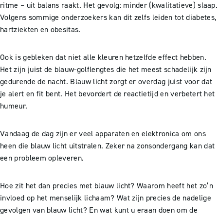
ritme – uit balans raakt. Het gevolg: minder (kwalitatieve) slaap.
Volgens sommige onderzoekers kan dit zelfs leiden tot diabetes,
hartziekten en obesitas.
Ook is gebleken dat niet alle kleuren hetzelfde effect hebben.
Het zijn juist de blauw-golflengtes die het meest schadelijk zijn
gedurende de nacht. Blauw licht zorgt er overdag juist voor dat
je alert en fit bent. Het bevordert de reactietijd en verbetert het
humeur.
Vandaag de dag zijn er veel apparaten en elektronica om ons
heen die blauw licht uitstralen. Zeker na zonsondergang kan dat
een probleem opleveren.
Hoe zit het dan precies met blauw licht? Waarom heeft het zo’n
invloed op het menselijk lichaam? Wat zijn precies de nadelige
gevolgen van blauw licht? En wat kunt u eraan doen om de