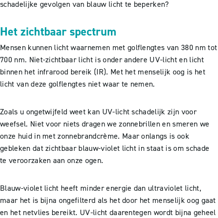
schadelijke gevolgen van blauw licht te beperken?
Het zichtbaar spectrum
Mensen kunnen licht waarnemen met golflengtes van 380 nm tot
700 nm. Niet-zichtbaar licht is onder andere UV-licht en licht
binnen het infrarood bereik (IR). Met het menselijk oog is het
licht van deze golflengtes niet waar te nemen.
Zoals u ongetwijfeld weet kan UV-licht schadelijk zijn voor
weefsel. Niet voor niets dragen we zonnebrillen en smeren we
onze huid in met zonnebrandcrème. Maar onlangs is ook
gebleken dat zichtbaar blauw-violet licht in staat is om schade
te veroorzaken aan onze ogen.
Blauw-violet licht heeft minder energie dan ultraviolet licht,
maar het is bijna ongefilterd als het door het menselijk oog gaat
en het netvlies bereikt. UV-licht daarentegen wordt bijna geheel