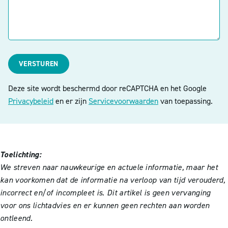
VERSTUREN
Deze site wordt beschermd door reCAPTCHA en het Google
Privacybeleid
en er zijn
Servicevoorwaarden
van toepassing.
Toelichting:
We streven naar nauwkeurige en actuele informatie, maar het
kan voorkomen dat de informatie na verloop van tijd verouderd,
incorrect en/of incompleet is. Dit artikel is geen vervanging
voor ons lichtadvies en er kunnen geen rechten aan worden
ontleend.