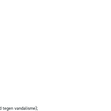
d tegen vandalisme);