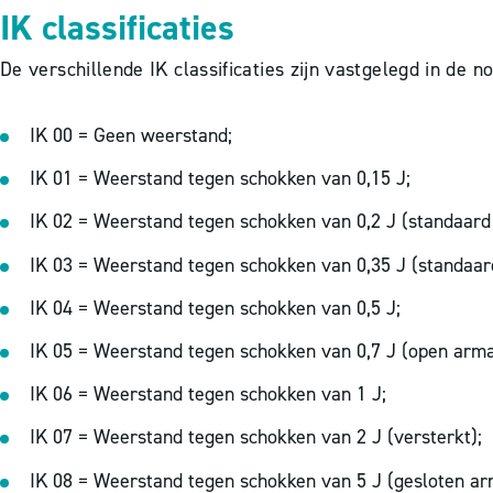
IK classificaties
De verschillende IK classificaties zijn vastgelegd in de
IK 00 = Geen weerstand;
IK 01 = Weerstand tegen schokken van 0,15 J;
IK 02 = Weerstand tegen schokken van 0,2 J (standaard
IK 03 = Weerstand tegen schokken van 0,35 J (standaar
IK 04 = Weerstand tegen schokken van 0,5 J;
IK 05 = Weerstand tegen schokken van 0,7 J (open arma
IK 06 = Weerstand tegen schokken van 1 J;
IK 07 = Weerstand tegen schokken van 2 J (versterkt);
IK 08 = Weerstand tegen schokken van 5 J (gesloten ar