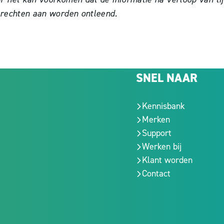
 rechten aan worden ontleend.
SNEL NAAR
Kennisbank
Merken
Support
Werken bij
Klant worden
Contact