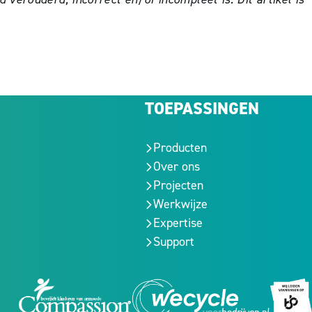
TOEPASSINGEN
Producten
Over ons
Projecten
Werkwijze
Expertise
Support