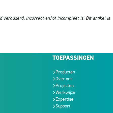
verouderd, incorrect en/of incompleet is. Dit artikel is
TOEPASSINGEN
Producten
Over ons
Projecten
Werkwijze
Expertise
Support