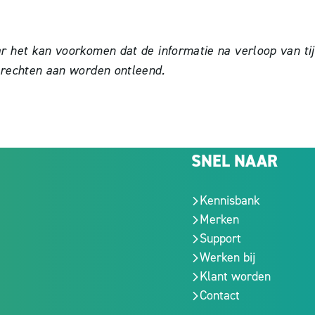
het kan voorkomen dat de informatie na verloop van tijd 
 rechten aan worden ontleend.
SNEL NAAR
Kennisbank
Merken
Support
Werken bij
Klant worden
Contact