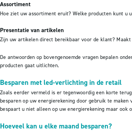
Assortiment
Hoe ziet uw assortiment eruit? Welke producten kunt u u
Presentatie van artikelen
Zijn uw artikelen direct bereikbaar voor de klant? Maakt 
De antwoorden op bovengenoemde vragen bepalen onder an
producten gaat uitlichten.
Besparen met led-verlichting in de retail
Zoals eerder vermeld is er tegenwoordig een korte terugv
besparen op uw energierekening door gebruik te maken va
bespaart u niet alleen op uw energierekening maar ook 
Hoeveel kan u elke maand besparen?