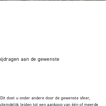
ERLICHTING
 bijdragen aan de gewenste
. Dit doet u onder andere door de gewenste sfeer,
 uiteindelijk leiden tot een aankoop van één of meerde