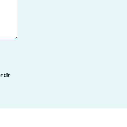
r zijn